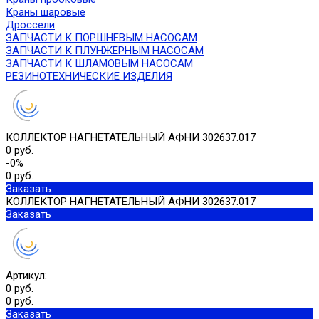
Краны шаровые
Дроссели
ЗАПЧАСТИ К ПОРШНЕВЫМ НАСОСАМ
ЗАПЧАСТИ К ПЛУНЖЕРНЫМ НАСОСАМ
ЗАПЧАСТИ К ШЛАМОВЫМ НАСОСАМ
РЕЗИНОТЕХНИЧЕСКИЕ ИЗДЕЛИЯ
КОЛЛЕКТОР НАГНЕТАТЕЛЬНЫЙ АФНИ 302637.017
0 руб.
-0%
0 руб.
Заказать
КОЛЛЕКТОР НАГНЕТАТЕЛЬНЫЙ АФНИ 302637.017
Заказать
Артикул:
0 руб.
0 руб.
Заказать