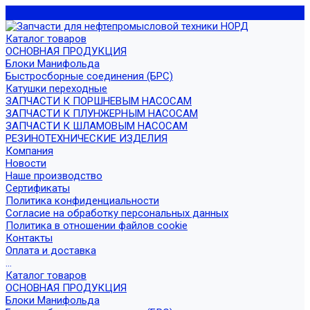
Каталог товаров
ОСНОВНАЯ ПРОДУКЦИЯ
Блоки Манифольда
Быстросборные соединения (БРС)
Катушки переходные
ЗАПЧАСТИ К ПОРШНЕВЫМ НАСОСАМ
ЗАПЧАСТИ К ПЛУНЖЕРНЫМ НАСОСАМ
ЗАПЧАСТИ К ШЛАМОВЫМ НАСОСАМ
РЕЗИНОТЕХНИЧЕСКИЕ ИЗДЕЛИЯ
Компания
Новости
Наше производство
Сертификаты
Политика конфиденциальности
Согласие на обработку персональных данных
Политика в отношении файлов cookie
Контакты
Оплата и доставка
...
Каталог товаров
ОСНОВНАЯ ПРОДУКЦИЯ
Блоки Манифольда