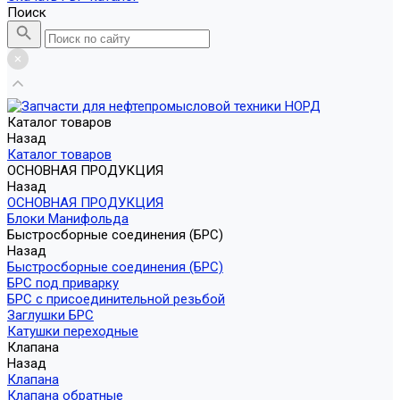
Поиск
Каталог товаров
Назад
Каталог товаров
ОСНОВНАЯ ПРОДУКЦИЯ
Назад
ОСНОВНАЯ ПРОДУКЦИЯ
Блоки Манифольда
Быстросборные соединения (БРС)
Назад
Быстросборные соединения (БРС)
БРС под приварку
БРС с присоединительной резьбой
Заглушки БРС
Катушки переходные
Клапана
Назад
Клапана
Клапана обратные