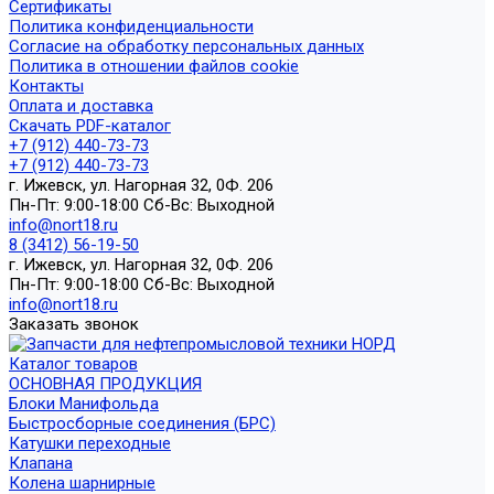
Сертификаты
Политика конфиденциальности
Согласие на обработку персональных данных
Политика в отношении файлов cookie
Контакты
Оплата и доставка
Скачать PDF-каталог
+7 (912) 440-73-73
+7 (912) 440-73-73
г. Ижевск, ул. Нагорная 32, 0Ф. 206
Пн-Пт: 9:00-18:00 Cб-Вс: Выходной
info@nort18.ru
8 (3412) 56-19-50
г. Ижевск, ул. Нагорная 32, 0Ф. 206
Пн-Пт: 9:00-18:00 Cб-Вс: Выходной
info@nort18.ru
Заказать звонок
Каталог товаров
ОСНОВНАЯ ПРОДУКЦИЯ
Блоки Манифольда
Быстросборные соединения (БРС)
Катушки переходные
Клапана
Колена шарнирные