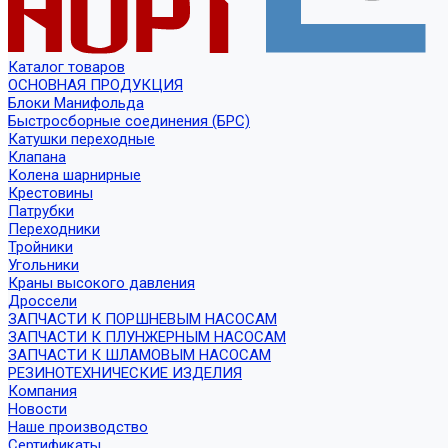
Каталог товаров
ОСНОВНАЯ ПРОДУКЦИЯ
Блоки Манифольда
Быстросборные соединения (БРС)
Катушки переходные
Клапана
Колена шарнирные
Крестовины
Патрубки
Переходники
Тройники
Угольники
Краны высокого давления
Дроссели
ЗАПЧАСТИ К ПОРШНЕВЫМ НАСОСАМ
ЗАПЧАСТИ К ПЛУНЖЕРНЫМ НАСОСАМ
ЗАПЧАСТИ К ШЛАМОВЫМ НАСОСАМ
РЕЗИНОТЕХНИЧЕСКИЕ ИЗДЕЛИЯ
Компания
Новости
Наше производство
Сертификаты