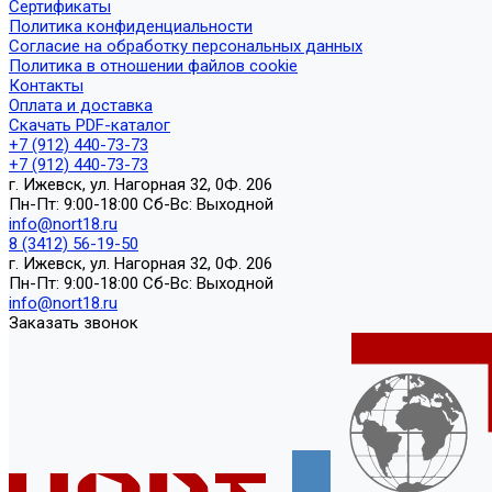
Сертификаты
Политика конфиденциальности
Согласие на обработку персональных данных
Политика в отношении файлов cookie
Контакты
Оплата и доставка
Скачать PDF-каталог
+7 (912) 440-73-73
+7 (912) 440-73-73
г. Ижевск, ул. Нагорная 32, 0Ф. 206
Пн-Пт: 9:00-18:00 Cб-Вс: Выходной
info@nort18.ru
8 (3412) 56-19-50
г. Ижевск, ул. Нагорная 32, 0Ф. 206
Пн-Пт: 9:00-18:00 Cб-Вс: Выходной
info@nort18.ru
Заказать звонок