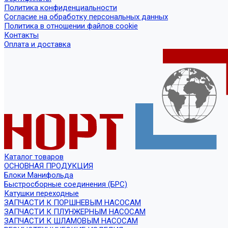
Политика конфиденциальности
Согласие на обработку персональных данных
Политика в отношении файлов cookie
Контакты
Оплата и доставка
Каталог товаров
ОСНОВНАЯ ПРОДУКЦИЯ
Блоки Манифольда
Быстросборные соединения (БРС)
Катушки переходные
ЗАПЧАСТИ К ПОРШНЕВЫМ НАСОСАМ
ЗАПЧАСТИ К ПЛУНЖЕРНЫМ НАСОСАМ
ЗАПЧАСТИ К ШЛАМОВЫМ НАСОСАМ