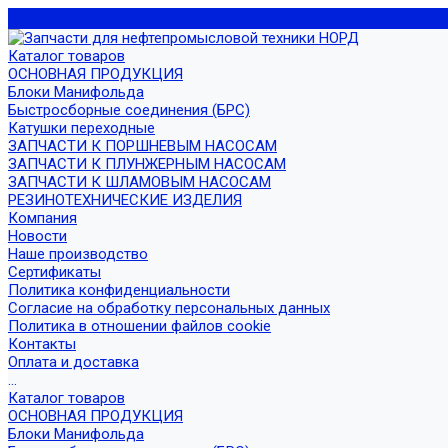
Каталог товаров
ОСНОВНАЯ ПРОДУКЦИЯ
Блоки Манифольда
Быстросборные соединения (БРС)
Катушки переходные
ЗАПЧАСТИ К ПОРШНЕВЫМ НАСОСАМ
ЗАПЧАСТИ К ПЛУНЖЕРНЫМ НАСОСАМ
ЗАПЧАСТИ К ШЛАМОВЫМ НАСОСАМ
РЕЗИНОТЕХНИЧЕСКИЕ ИЗДЕЛИЯ
Компания
Новости
Наше производство
Сертификаты
Политика конфиденциальности
Согласие на обработку персональных данных
Политика в отношении файлов cookie
Контакты
Оплата и доставка
...
Каталог товаров
ОСНОВНАЯ ПРОДУКЦИЯ
Блоки Манифольда