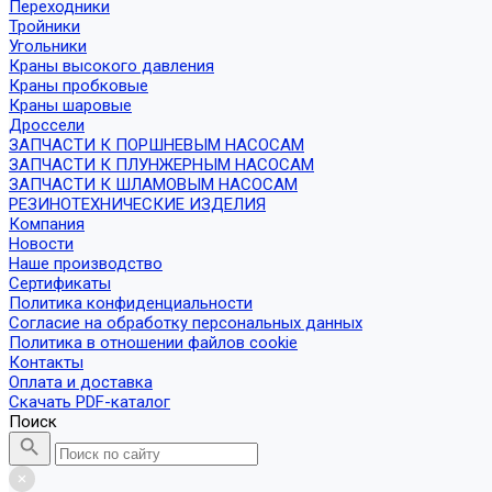
Переходники
Тройники
Угольники
Краны высокого давления
Краны пробковые
Краны шаровые
Дроссели
ЗАПЧАСТИ К ПОРШНЕВЫМ НАСОСАМ
ЗАПЧАСТИ К ПЛУНЖЕРНЫМ НАСОСАМ
ЗАПЧАСТИ К ШЛАМОВЫМ НАСОСАМ
РЕЗИНОТЕХНИЧЕСКИЕ ИЗДЕЛИЯ
Компания
Новости
Наше производство
Сертификаты
Политика конфиденциальности
Согласие на обработку персональных данных
Политика в отношении файлов cookie
Контакты
Оплата и доставка
Скачать PDF-каталог
Поиск