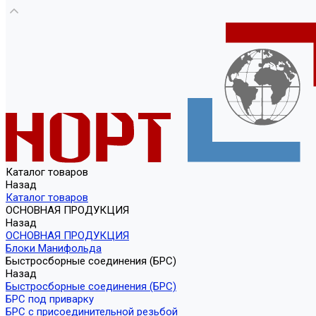
Каталог товаров
Назад
Каталог товаров
ОСНОВНАЯ ПРОДУКЦИЯ
Назад
ОСНОВНАЯ ПРОДУКЦИЯ
Блоки Манифольда
Быстросборные соединения (БРС)
Назад
Быстросборные соединения (БРС)
БРС под приварку
БРС с присоединительной резьбой