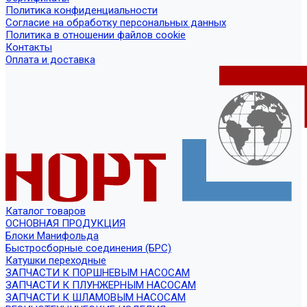
Политика конфиденциальности
Согласие на обработку персональных данных
Политика в отношении файлов cookie
Контакты
Оплата и доставка
Каталог товаров
ОСНОВНАЯ ПРОДУКЦИЯ
Блоки Манифольда
Быстросборные соединения (БРС)
Катушки переходные
ЗАПЧАСТИ К ПОРШНЕВЫМ НАСОСАМ
ЗАПЧАСТИ К ПЛУНЖЕРНЫМ НАСОСАМ
ЗАПЧАСТИ К ШЛАМОВЫМ НАСОСАМ