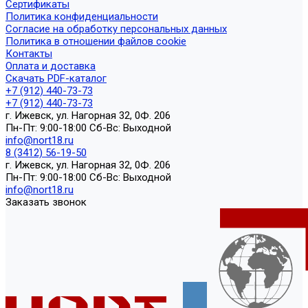
Сертификаты
Политика конфиденциальности
Согласие на обработку персональных данных
Политика в отношении файлов cookie
Контакты
Оплата и доставка
Скачать PDF-каталог
+7 (912) 440-73-73
+7 (912) 440-73-73
г. Ижевск, ул. Нагорная 32, 0Ф. 206
Пн-Пт: 9:00-18:00 Cб-Вс: Выходной
info@nort18.ru
8 (3412) 56-19-50
г. Ижевск, ул. Нагорная 32, 0Ф. 206
Пн-Пт: 9:00-18:00 Cб-Вс: Выходной
info@nort18.ru
Заказать звонок