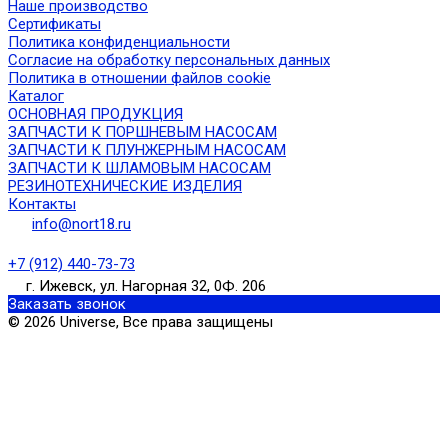
Наше производство
Сертификаты
Политика конфиденциальности
Согласие на обработку персональных данных
Политика в отношении файлов cookie
Каталог
ОСНОВНАЯ ПРОДУКЦИЯ
ЗАПЧАСТИ К ПОРШНЕВЫМ НАСОСАМ
ЗАПЧАСТИ К ПЛУНЖЕРНЫМ НАСОСАМ
ЗАПЧАСТИ К ШЛАМОВЫМ НАСОСАМ
РЕЗИНОТЕХНИЧЕСКИЕ ИЗДЕЛИЯ
Контакты
info@nort18.ru
+7 (912) 440-73-73
г. Ижевск, ул. Нагорная 32, 0Ф. 206
Заказать звонок
© 2026 Universe, Все права защищены
Сайт разработан в