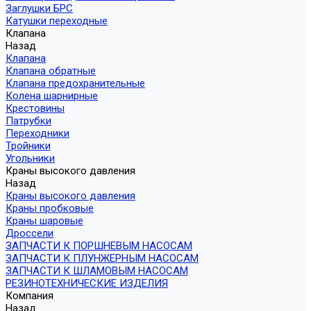
Заглушки БРС
Катушки переходные
Клапана
Назад
Клапана
Клапана обратные
Клапана предохранительные
Колена шарнирные
Крестовины
Патрубки
Переходники
Тройники
Угольники
Краны высокого давления
Назад
Краны высокого давления
Краны пробковые
Краны шаровые
Дроссели
ЗАПЧАСТИ К ПОРШНЕВЫМ НАСОСАМ
ЗАПЧАСТИ К ПЛУНЖЕРНЫМ НАСОСАМ
ЗАПЧАСТИ К ШЛАМОВЫМ НАСОСАМ
РЕЗИНОТЕХНИЧЕСКИЕ ИЗДЕЛИЯ
Компания
Назад