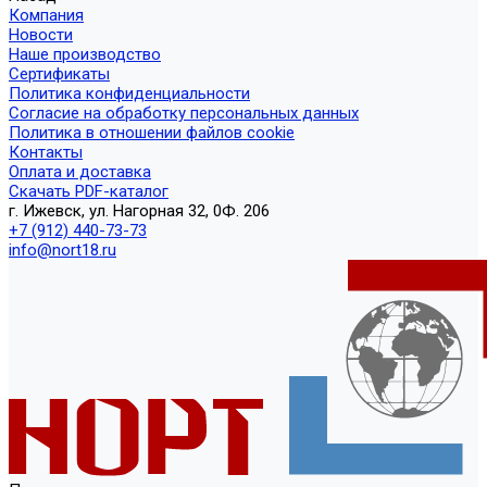
Компания
Новости
Наше производство
Сертификаты
Политика конфиденциальности
Согласие на обработку персональных данных
Политика в отношении файлов cookie
Контакты
Оплата и доставка
Скачать PDF-каталог
г. Ижевск, ул. Нагорная 32, 0Ф. 206
+7 (912) 440-73-73
info@nort18.ru