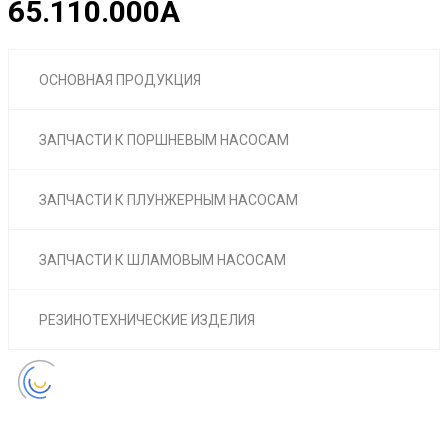
65.110.000А
ОСНОВНАЯ ПРОДУКЦИЯ
ЗАПЧАСТИ К ПОРШНЕВЫМ НАСОСАМ
ЗАПЧАСТИ К ПЛУНЖЕРНЫМ НАСОСАМ
ЗАПЧАСТИ К ШЛАМОВЫМ НАСОСАМ
РЕЗИНОТЕХНИЧЕСКИЕ ИЗДЕЛИЯ