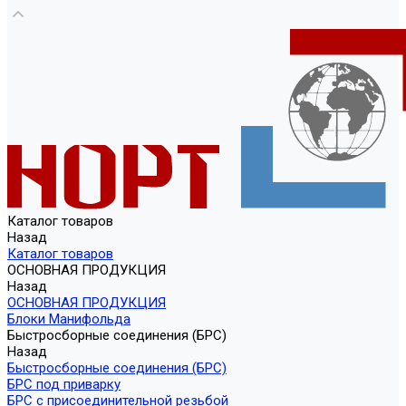
Каталог товаров
Назад
Каталог товаров
ОСНОВНАЯ ПРОДУКЦИЯ
Назад
ОСНОВНАЯ ПРОДУКЦИЯ
Блоки Манифольда
Быстросборные соединения (БРС)
Назад
Быстросборные соединения (БРС)
БРС под приварку
БРС с присоединительной резьбой