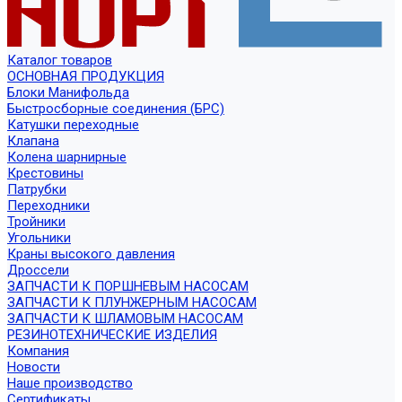
Каталог товаров
ОСНОВНАЯ ПРОДУКЦИЯ
Блоки Манифольда
Быстросборные соединения (БРС)
Катушки переходные
Клапана
Колена шарнирные
Крестовины
Патрубки
Переходники
Тройники
Угольники
Краны высокого давления
Дроссели
ЗАПЧАСТИ К ПОРШНЕВЫМ НАСОСАМ
ЗАПЧАСТИ К ПЛУНЖЕРНЫМ НАСОСАМ
ЗАПЧАСТИ К ШЛАМОВЫМ НАСОСАМ
РЕЗИНОТЕХНИЧЕСКИЕ ИЗДЕЛИЯ
Компания
Новости
Наше производство
Сертификаты