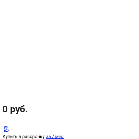
0 руб.
Купить в рассрочку
за
/ мес.