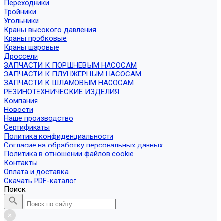
Переходники
Тройники
Угольники
Краны высокого давления
Краны пробковые
Краны шаровые
Дроссели
ЗАПЧАСТИ К ПОРШНЕВЫМ НАСОСАМ
ЗАПЧАСТИ К ПЛУНЖЕРНЫМ НАСОСАМ
ЗАПЧАСТИ К ШЛАМОВЫМ НАСОСАМ
РЕЗИНОТЕХНИЧЕСКИЕ ИЗДЕЛИЯ
Компания
Новости
Наше производство
Сертификаты
Политика конфиденциальности
Согласие на обработку персональных данных
Политика в отношении файлов cookie
Контакты
Оплата и доставка
Скачать PDF-каталог
Поиск