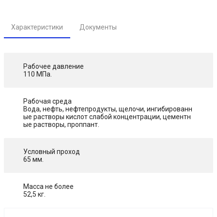
Характеристики
Документы
Рабочее давление
110 МПа.
Рабочая среда
Вода, нефть, нефтепродукты, щелочи, ингибированн
ые растворы кислот слабой концентрации, цементн
ые растворы, проппант.
Условный проход
65 мм.
Масса не более
52,5 кг.