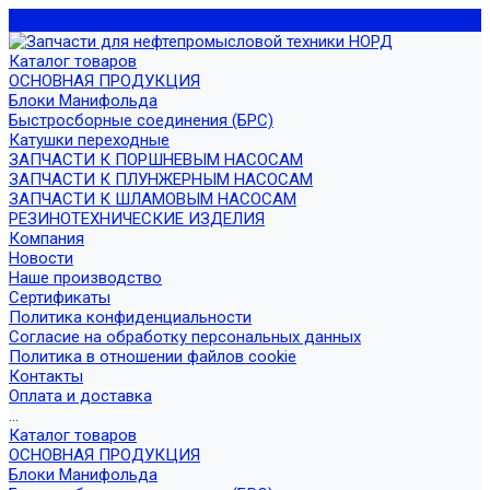
Каталог товаров
ОСНОВНАЯ ПРОДУКЦИЯ
Блоки Манифольда
Быстросборные соединения (БРС)
Катушки переходные
ЗАПЧАСТИ К ПОРШНЕВЫМ НАСОСАМ
ЗАПЧАСТИ К ПЛУНЖЕРНЫМ НАСОСАМ
ЗАПЧАСТИ К ШЛАМОВЫМ НАСОСАМ
РЕЗИНОТЕХНИЧЕСКИЕ ИЗДЕЛИЯ
Компания
Новости
Наше производство
Сертификаты
Политика конфиденциальности
Согласие на обработку персональных данных
Политика в отношении файлов cookie
Контакты
Оплата и доставка
...
Каталог товаров
ОСНОВНАЯ ПРОДУКЦИЯ
Блоки Манифольда